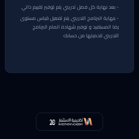
- بعد نهاية كل فصل تدريبي يتم توفير تقييم ذاتي
- بنهاية البرنامج التدريبي يتم تفعيل قياس مستوى
رضا المستفيد و توفير شهادة اتمام البرنامج
التدريبي لتحميلها من حسابك