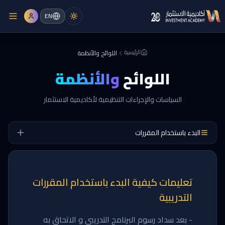
EN
الرئيسية
اللوائح والأنظمة
اللوائح
والأنظمة
السياسات والإجراءات التنظيمية لأكاديمية الاستثمار
البدء باستخدام المقررات
تعليمات كيفية البدء باستخدام المقررات
التدريبية
- بعد سداد رسوم البرنامج التدريبي و الاتحاق به