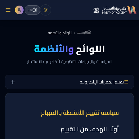
EN
الرئيسية
اللوائح والأنظمة
اللوائح
والأنظمة
السياسات والإجراءات التنظيمية لأكاديمية الاستثمار
تقييم المقررات الإلكترونية
سياسة تقييم الأنشطة والمهام
أولًا: الهدف من التقييم