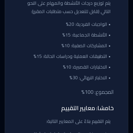
يتم توزيع درجات الأنشطة والمهام على النحو
التالي (قابل للتعديل حسب متطلبات المقرر):
• الواجبات الفردية: 20%
• الأنشطة الجماعية: 15%
• المشاركات الصفية: 10%
• التطبيقات العملية ودراسات الحالة: 15%
• الاختبارات القصيرة: 10%
• الاختبار النهائي: 30%
المجموع: 100%
خامسًا: معايير التقييم
يتم التقييم بناءً على المعايير التالية: