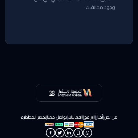
وجود مخالفات
|
|
|
|
|
من نحن
أخبار
البرامج
الفعاليات
تواصل معنا
تحذير المخاطرة