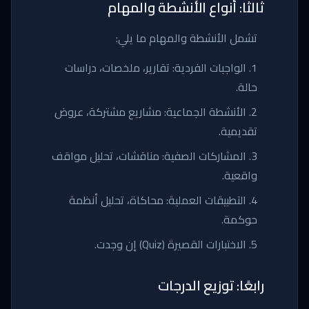
ثالثًا: أنواع الأنشطة والمهام
تشمل الأنشطة والمهام ما يلي:
1. الواجبات الفردية: تقارير، ملخصات، دراسات
حالة.
2. الأنشطة الجماعية: مشاريع مشتركة، عروض
تقديمية.
3. المشاركات الصفية: مناقشات، تحليل مواقف
واقعية.
4. التطبيقات العملية: محاكاة، تحليل أنظمة
حوكمة.
5. الاختبارات القصيرة (Quiz) إن وجدت.
رابعًا: توزيع الدرجات