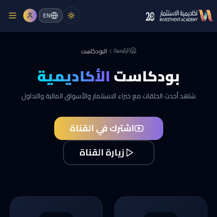
EN
الرئيسية
البودكاست
بودكاست
الأكاديمية
شاهد أحدث الحلقات مع خبراء الاستثمار والأسواق المالية والتداول
اشترك في القناة
زيارة القناة