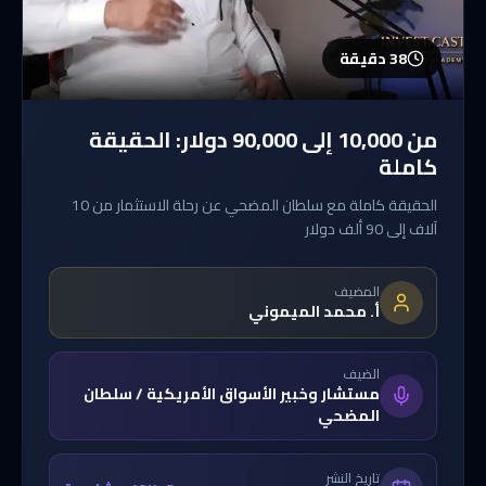
38 دقيقة
من 10,000 إلى 90,000 دولار: الحقيقة
كاملة
الحقيقة كاملة مع سلطان المضحي عن رحلة الاستثمار من 10
آلاف إلى 90 ألف دولار
المضيف
أ. محمد الميموني
الضيف
مستشار وخبير الأسواق الأمريكية / سلطان
المضحي
تاريخ النشر