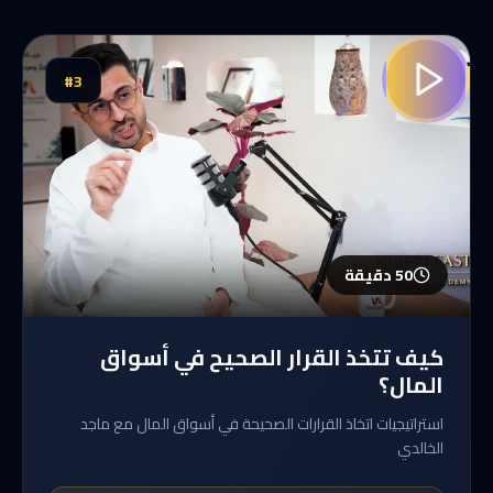
#
3
50 دقيقة
كيف تتخذ القرار الصحيح في أسواق
المال؟
استراتيجيات اتخاذ القرارات الصحيحة في أسواق المال مع ماجد
الخالدي