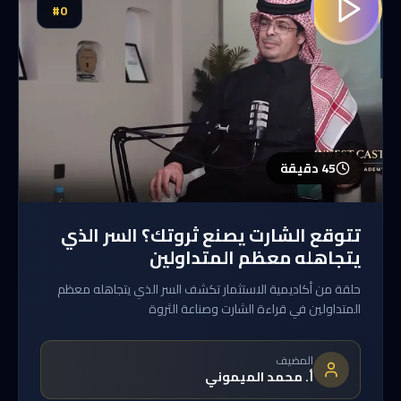
#
0
45 دقيقة
تتوقع الشارت يصنع ثروتك؟ السر الذي
يتجاهله معظم المتداولين
حلقة من أكاديمية الاستثمار تكشف السر الذي يتجاهله معظم
المتداولين في قراءة الشارت وصناعة الثروة
المضيف
أ. محمد الميموني