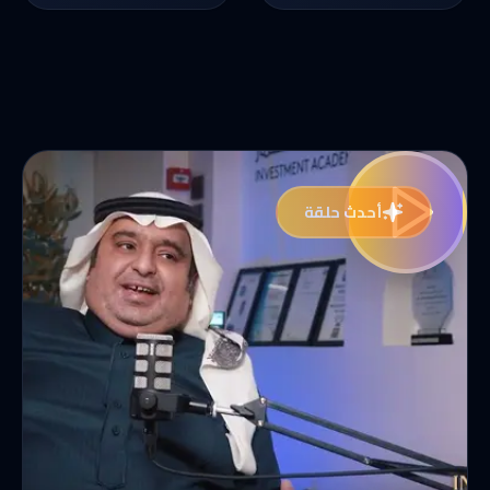
أحدث حلقة