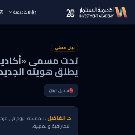
الاكاديمية
بيان صحفي
تحت مسمى «أكاديمية
يطلق هويته الجديد
تحميل البيان
د. الفاضل
: المملكة اليوم في مرحل
الاحترافية والمهنية.