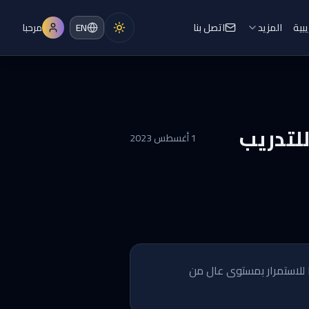
يبية
المزيد
اتصل بنا
EN
مرحبا
لتدريب
1 أغسطس 2023
ا للاستمرار بمستوى عال من