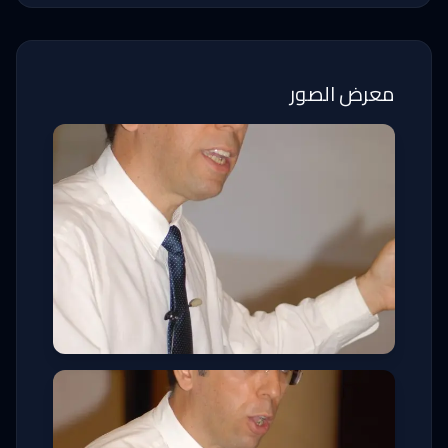
معرض الصور