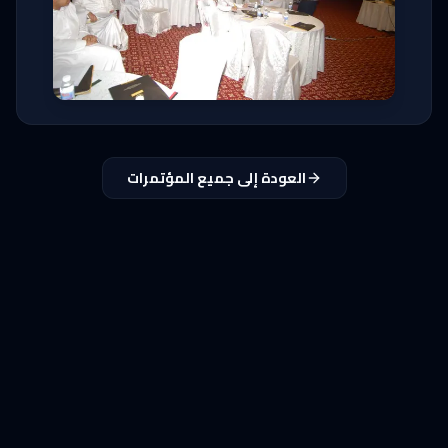
العودة إلى جميع المؤتمرات