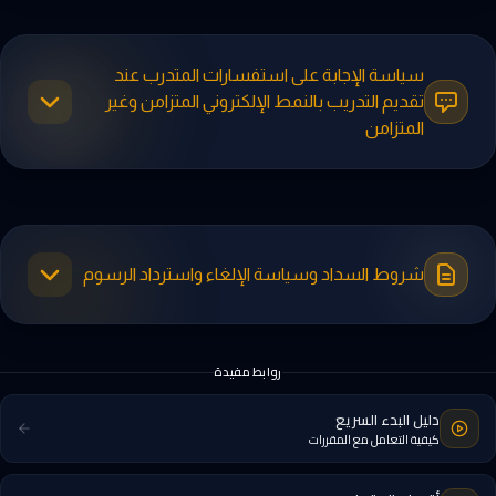
سياسة الإجابة على استفسارات المتدرب عند
تقديم التدريب بالنمط الإلكتروني المتزامن وغير
المتزامن
شروط السداد وسياسة الإلغاء واسترداد الرسوم
روابط مفيدة
دليل البدء السريع
كيفية التعامل مع المقررات