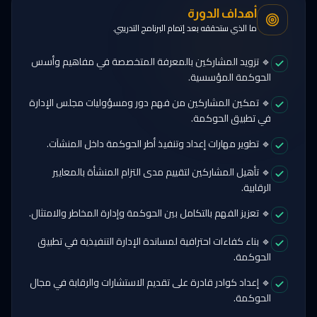
أهداف الدورة
ما الذي ستحققه بعد إتمام البرنامج التدريبي.
🔹 تزويد المشاركين بالمعرفة المتخصصة في مفاهيم وأسس
الحوكمة المؤسسية.
🔹 تمكين المشاركين من فهم دور ومسؤوليات مجلس الإدارة
في تطبيق الحوكمة.
🔹 تطوير مهارات إعداد وتنفيذ أطر الحوكمة داخل المنشآت.
🔹 تأهيل المشاركين لتقييم مدى التزام المنشأة بالمعايير
الرقابية.
🔹 تعزيز الفهم بالتكامل بين الحوكمة وإدارة المخاطر والامتثال.
🔹 بناء كفاءات احترافية لمساندة الإدارة التنفيذية في تطبيق
الحوكمة.
🔹 إعداد كوادر قادرة على تقديم الاستشارات والرقابة في مجال
الحوكمة.