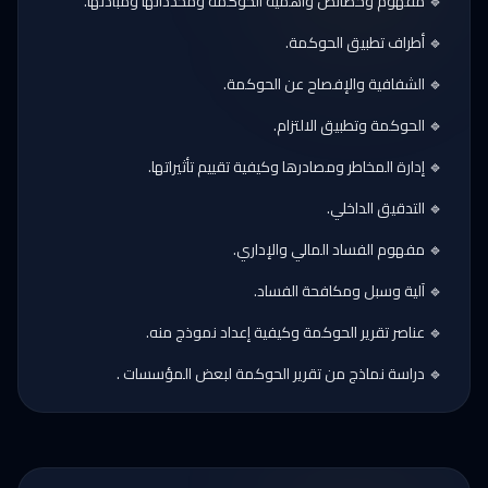
🔹 مفهوم وخصائص وأهمية الحوكمة ومحدداتها ومبادئها.
🔹 أطراف تطبيق الحوكمة.
🔹 الشفافية والإفصاح عن الحوكمة.
🔹 الحوكمة وتطبيق الالتزام.
🔹 إدارة المخاطر ومصادرها وكيفية تقييم تأثيراتها.
🔹 التدقيق الداخلي.
🔹 مفهوم الفساد المالي والإداري.
🔹 آلية وسبل ومكافحة الفساد.
🔹 عناصر تقرير الحوكمة وكيفية إعداد نموذج منه.
🔹 دراسة نماذج من تقرير الحوكمة لبعض المؤسسات .