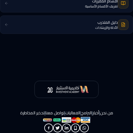
أقسام المقررات
تعريف الأقسام الأساسية
دليل المتدرب
الأدلة والإرشادات
|
|
|
|
|
من نحن
أخبار
البرامج
الفعاليات
تواصل معنا
تحذير المخاطرة