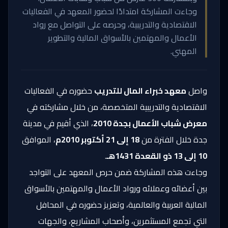
وجاءت المشاركة امتدادًا لحضور المعهد في الفعاليات
الاقتصادية والتدريبية، وحرصه على التواصل مع رواد
الأعمال والمهتمين بالأسواق المالية والتطوير
المهني.
واصل
معهد خبراء المال للتدريب
حضوره في الفعاليات
الاقتصادية والتدريبية المتخصصة، من خلال مشاركته في
معرض شباب الأعمال بجدة 2010
، الذي أقيم في مدينة
جدة خلال الفترة من
18 إلى 21 أكتوبر 2010م
، الموافق
10 إلى 13 ذو القعدة 1431هـ
.
وجاءت هذه المشاركة ضمن حرص المعهد على التواجد
بين أعضائه وعملائه ورواد الأعمال والمهتمين بالأسواق
المالية العربية والعالمية، وتعزيز حضوره في المحافل
التي تجمع المستثمرين، وأصحاب المشاريع، والجهات