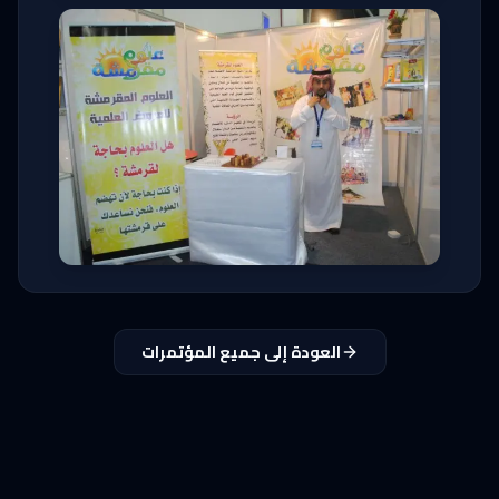
العودة إلى جميع المؤتمرات