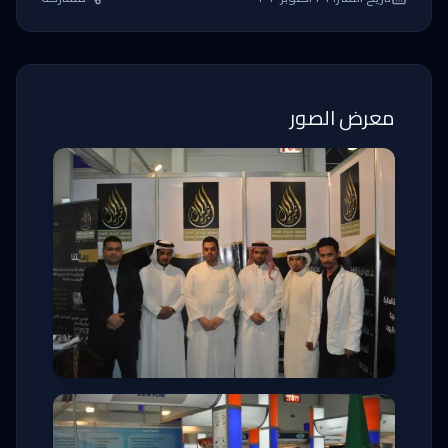
معرض الصور