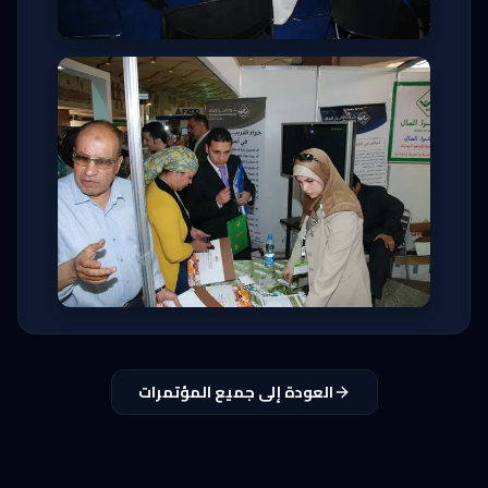
العودة إلى جميع المؤتمرات