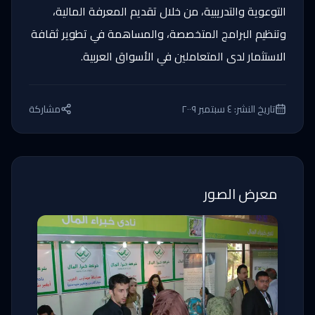
التوعوية والتدريبية، من خلال تقديم المعرفة المالية،
وتنظيم البرامج المتخصصة، والمساهمة في تطوير ثقافة
الاستثمار لدى المتعاملين في الأسواق العربية.
تاريخ النشر:
٤ سبتمبر ٢٠٠٩
مشاركة
معرض الصور