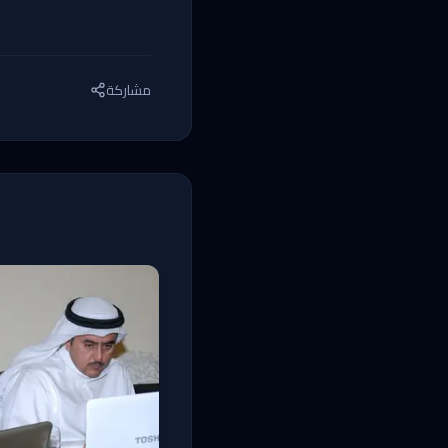
مشاركة