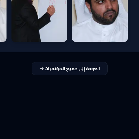
العودة إلى جميع المؤتمرات