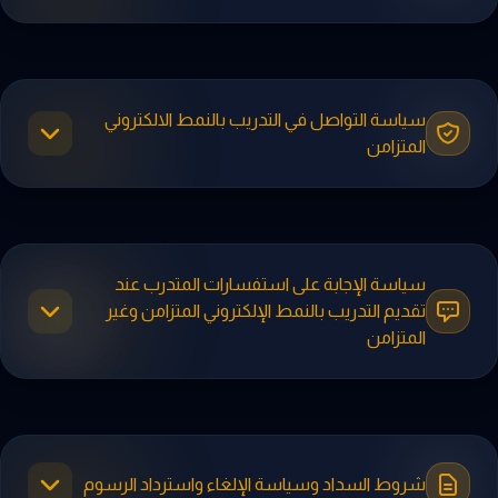
سياسة التواصل في التدريب بالنمط الالكتروني
المتزامن
سياسة الإجابة على استفسارات المتدرب عند
تقديم التدريب بالنمط الإلكتروني المتزامن وغير
المتزامن
شروط السداد وسياسة الإلغاء واسترداد الرسوم