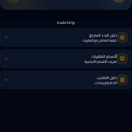
روابط مفيدة
دليل البدء السريع
كيفية التعامل مع المقررات
أقسام المقررات
تعريف الأقسام الأساسية
دليل المتدرب
الأدلة والإرشادات