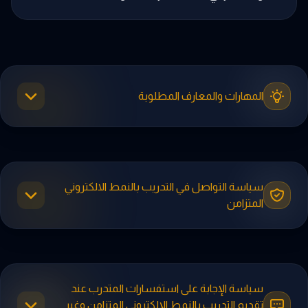
المهارات والمعارف المطلوبة
سياسة التواصل في التدريب بالنمط الالكتروني
المتزامن
سياسة الإجابة على استفسارات المتدرب عند
تقديم التدريب بالنمط الإلكتروني المتزامن وغير