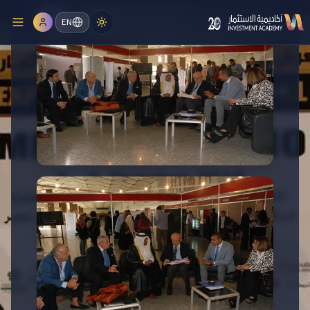
EN
المؤتمرات