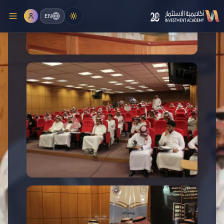
EN
المؤتمرات