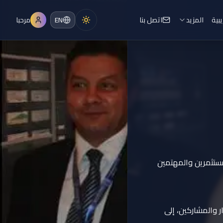
يبية
المزيد
اتصل بنا
EN
مرحبا
مستثمرين والمهتمين
ر والمشاركين، إلى